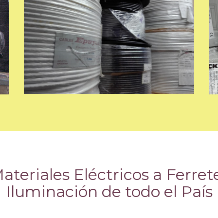
teriales Eléctricos a Ferret
Iluminación de todo el País