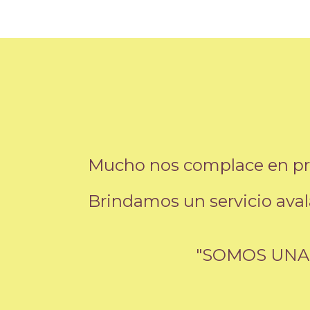
Mucho nos complace en pres
Brindamos un servicio aval
"SOMOS UNA