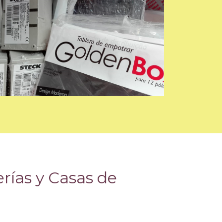
erías y Casas de