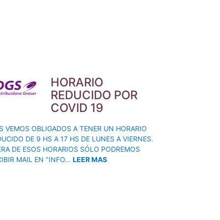
HORARIO
REDUCIDO POR
COVID 19
S VEMOS OBLIGADOS A TENER UN HORARIO
UCIDO DE 9 HS A 17 HS DE LUNES A VIERNES.
ERA DE ESOS HORARIOS SÓLO PODREMOS
IBIR MAIL EN "INFO...
LEER MAS