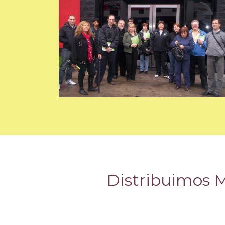
Distribuimos Ma