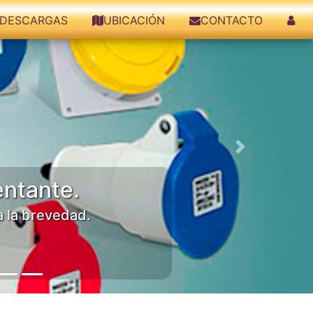
DESCARGAS
UBICACIÓN
CONTACTO
Siguiente