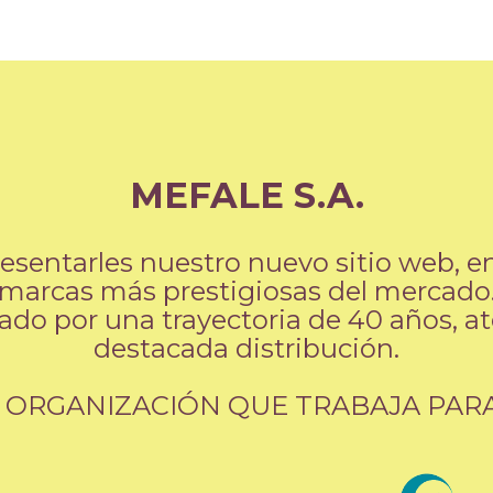
MEFALE S.A.
entarles nuestro nuevo sitio web, en 
marcas más prestigiosas del mercado
ado por una trayectoria de 40 años, a
destacada distribución.
 ORGANIZACIÓN QUE TRABAJA PARA