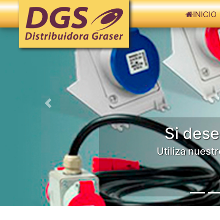
INICIO
Previo