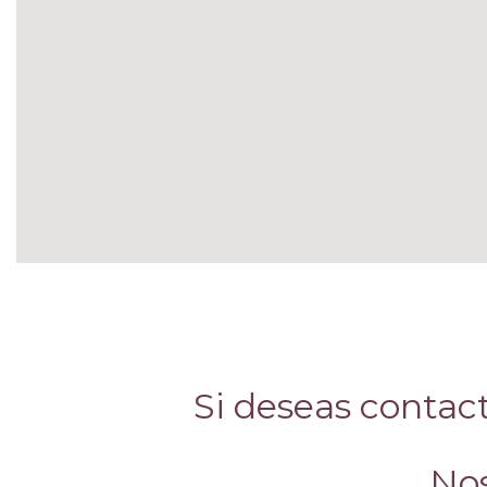
Si deseas contact
Nos