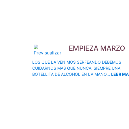
EMPIEZA MARZO
LOS QUE LA VENIMOS SERFEANDO DEBEMOS
CUIDARNOS MAS QUE NUNCA. SIEMPRE UNA
BOTELLITA DE ALCOHOL EN LA MANO...
LEER MA