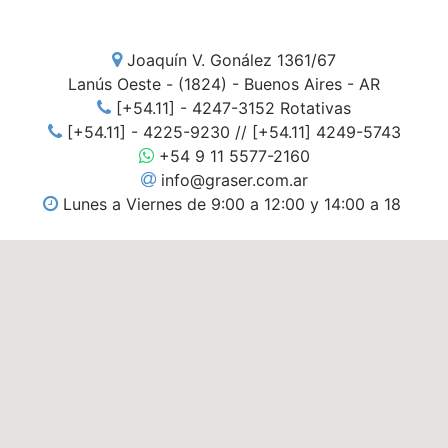
Joaquín V. Gonález 1361/67
Lanús Oeste - (1824) - Buenos Aires - AR
[+54.11] - 4247-3152 Rotativas
[+54.11] - 4225-9230 // [+54.11] 4249-5743
+54 9 11 5577-2160
info@graser.com.ar
Lunes a Viernes de 9:00 a 12:00 y 14:00 a 18