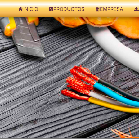
INICIO
PRODUCTOS
EMPRESA