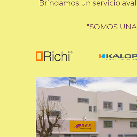
Brindamos un servicio aval
"SOMOS UNA