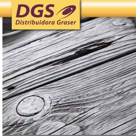
Powered by
Previo