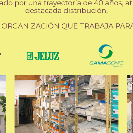
ado por una trayectoria de 40 años, a
destacada distribución.
 ORGANIZACIÓN QUE TRABAJA PARA