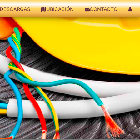
DESCARGAS
UBICACIÓN
CONTACTO
Siguiente