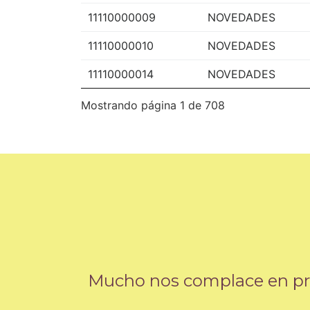
11110000009
NOVEDADES
11110000010
NOVEDADES
11110000014
NOVEDADES
Mostrando página 1 de 708
Mucho nos complace en pres