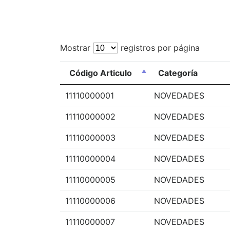
Mostrar
registros por página
Código Articulo
Categoría
11110000001
NOVEDADES
11110000002
NOVEDADES
11110000003
NOVEDADES
11110000004
NOVEDADES
11110000005
NOVEDADES
11110000006
NOVEDADES
11110000007
NOVEDADES