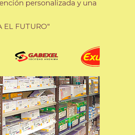
tención personalizada y una
 EL FUTURO"