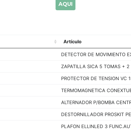
AQUI
Artículo
DETECTOR DE MOVIMIENTO EX
ZAPATILLA SICA 5 TOMAS + 2 
PROTECTOR DE TENSION VC 1
TERMOMAGNETICA CONEXTUBE
ALTERNADOR P/BOMBA CENTR
DESTORNILLADOR PROSKIT PE
PLAFON ELLINLED 3 FUNC.A