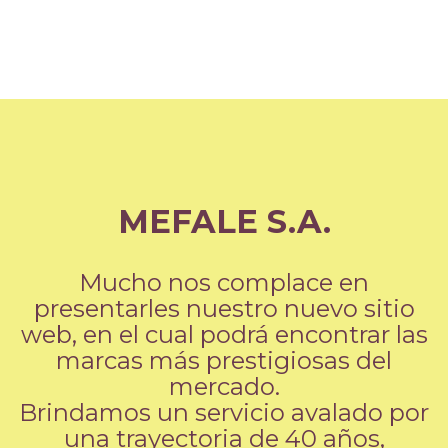
MEFALE S.A.
Mucho nos complace en
presentarles nuestro nuevo sitio
web, en el cual podrá encontrar las
marcas más prestigiosas del
mercado.
Brindamos un servicio avalado por
una trayectoria de 40 años,