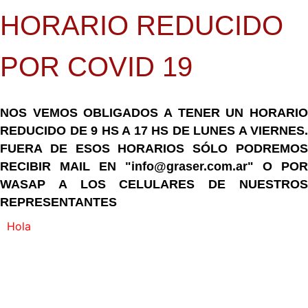
HORARIO REDUCIDO
POR COVID 19
NOS VEMOS OBLIGADOS A TENER UN HORARIO
REDUCIDO DE 9 HS A 17 HS DE LUNES A VIERNES.
FUERA DE ESOS HORARIOS SÓLO PODREMOS
RECIBIR MAIL EN "info@graser.com.ar" O POR
WASAP A LOS CELULARES DE NUESTROS
REPRESENTANTES
Hola