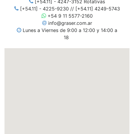
[+54.11] - 4247-3152 Rotativas
[+54.11] - 4225-9230 // [+54.11] 4249-5743
+54 9 11 5577-2160
info@graser.com.ar
Lunes a Viernes de 9:00 a 12:00 y 14:00 a
18