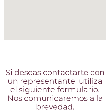
Si deseas contactarte con
un representante, utiliza
el siguiente formulario.
Nos comunicaremos a la
brevedad.