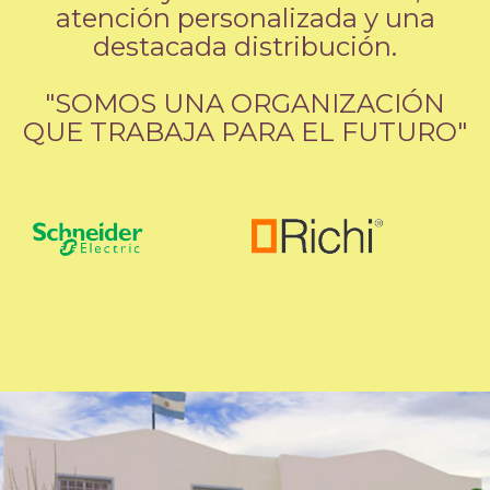
atención personalizada y una
destacada distribución.
"SOMOS UNA ORGANIZACIÓN
QUE TRABAJA PARA EL FUTURO"